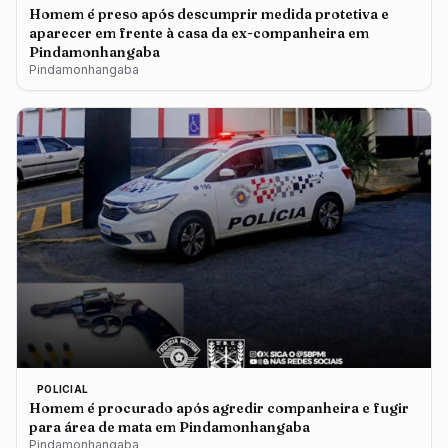
Homem é preso após descumprir medida protetiva e
aparecer em frente à casa da ex-companheira em
Pindamonhangaba
Pindamonhangaba
POLICIAL
Homem é procurado após agredir companheira e fugir
para área de mata em Pindamonhangaba
Pindamonhangaba