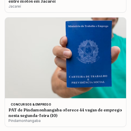
entre motos em Jacareí
Jacareí
CONCURSOS & EMPREGO
PAT de Pindamonhangaba oferece 44 vagas de emprego
nesta segunda-feira (10)
Pindamonhangaba