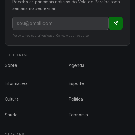
Receba as principais notícias do Vale do Paraíba toda
semana no seu e-mail.
Respeitamos sua privacidade. Cancele quando quiser.
EDITORIAS
Sobre
Agenda
Informativo
Esporte
Cultura
Política
Saúde
Economia
CIDADES