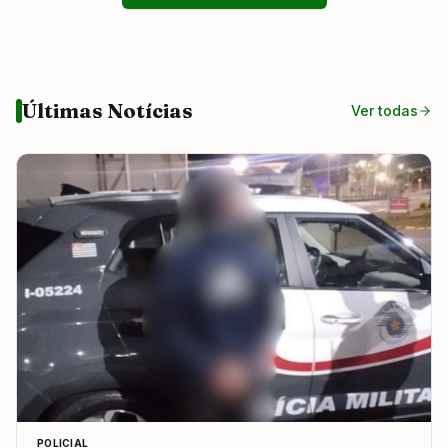
Últimas Notícias
Ver todas
POLICIAL