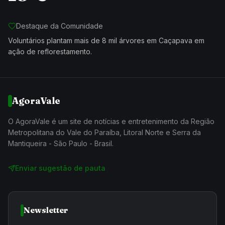
Destaque da Comunidade
Voluntários plantam mais de 8 mil árvores em Caçapava em
ação de reflorestamento.
AgoraVale
O AgoraVale é um site de notícias e entretenimento da Região
Metropolitana do Vale do Paraíba, Litoral Norte e Serra da
Mantiqueira - São Paulo - Brasil.
Enviar sugestão de pauta
Newsletter