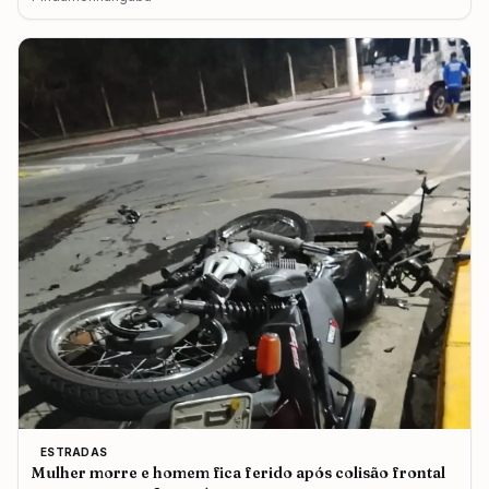
ESTRADAS
Mulher morre e homem fica ferido após colisão frontal