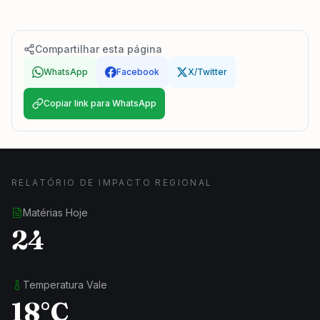
Compartilhar esta página
WhatsApp
Facebook
X/Twitter
Copiar link para WhatsApp
RELATÓRIO DE IMPACTO REGIONAL
Matérias Hoje
24
Temperatura Vale
18°C