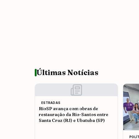
Últimas Notícias
ESTRADAS
RioSP avança com obras de
restauração da Rio-Santos entre
Santa Cruz (RJ) e Ubatuba (SP)
POLÍ