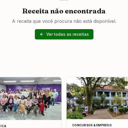
Receita não encontrada
A receita que você procura não está disponível.
Ver todas as receitas
CONCURSOS & EMPREGO
TICA