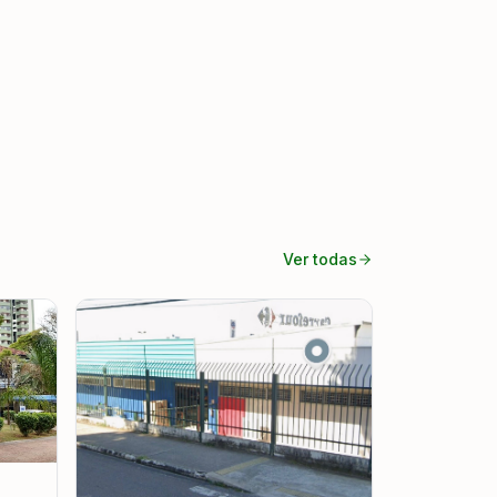
Ver todas