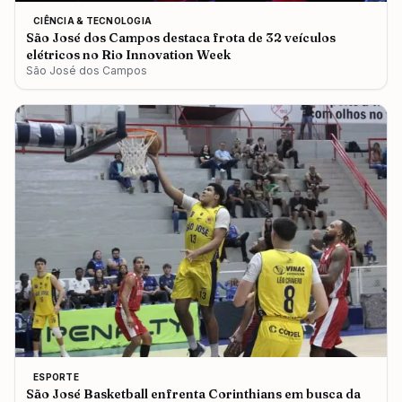
CIÊNCIA & TECNOLOGIA
São José dos Campos destaca frota de 32 veículos
elétricos no Rio Innovation Week
São José dos Campos
ESPORTE
São José Basketball enfrenta Corinthians em busca da