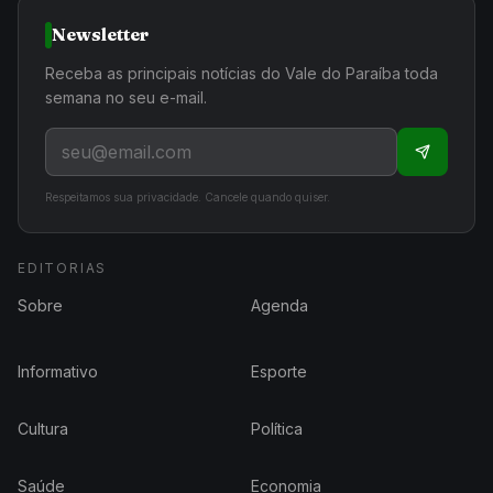
Newsletter
Receba as principais notícias do Vale do Paraíba toda
semana no seu e-mail.
Respeitamos sua privacidade. Cancele quando quiser.
EDITORIAS
Sobre
Agenda
Informativo
Esporte
Cultura
Política
Saúde
Economia