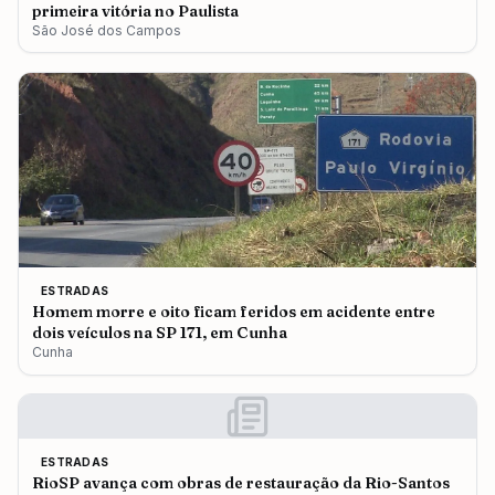
primeira vitória no Paulista
São José dos Campos
ESTRADAS
Homem morre e oito ficam feridos em acidente entre
dois veículos na SP 171, em Cunha
Cunha
ESTRADAS
RioSP avança com obras de restauração da Rio-Santos