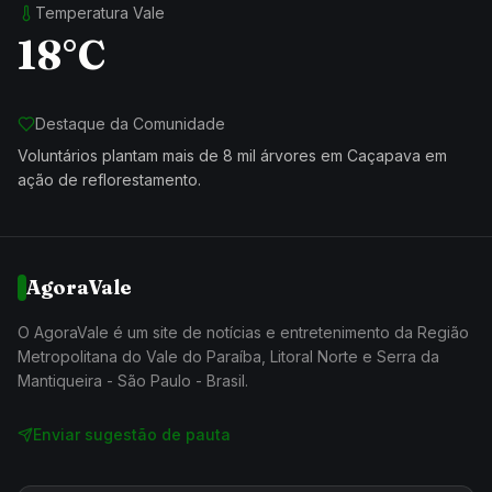
Temperatura Vale
18°C
Destaque da Comunidade
Voluntários plantam mais de 8 mil árvores em Caçapava em
ação de reflorestamento.
AgoraVale
O AgoraVale é um site de notícias e entretenimento da Região
Metropolitana do Vale do Paraíba, Litoral Norte e Serra da
Mantiqueira - São Paulo - Brasil.
Enviar sugestão de pauta