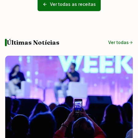
Ver todas as receitas
Últimas Notícias
Ver todas