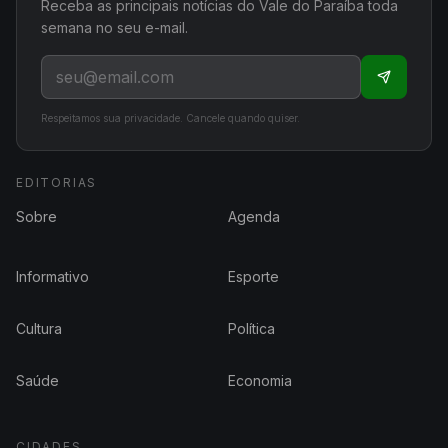
Receba as principais notícias do Vale do Paraíba toda
semana no seu e-mail.
Respeitamos sua privacidade. Cancele quando quiser.
EDITORIAS
Sobre
Agenda
Informativo
Esporte
Cultura
Política
Saúde
Economia
CIDADES