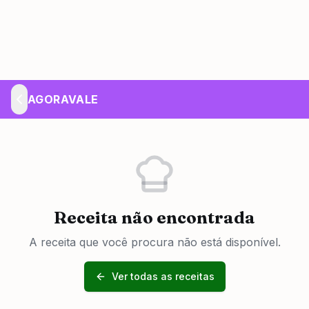
AGORAVALE
Receita não encontrada
A receita que você procura não está disponível.
Ver todas as receitas