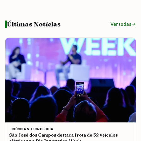
Últimas Notícias
Ver todas
CIÊNCIA & TECNOLOGIA
São José dos Campos destaca frota de 32 veículos