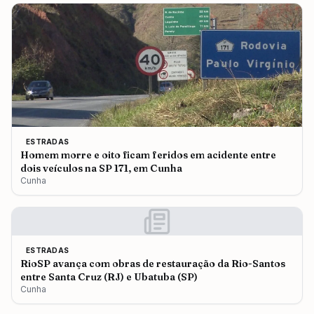
ESTRADAS
Homem morre e oito ficam feridos em acidente entre
dois veículos na SP 171, em Cunha
Cunha
ESTRADAS
RioSP avança com obras de restauração da Rio-Santos
entre Santa Cruz (RJ) e Ubatuba (SP)
Cunha