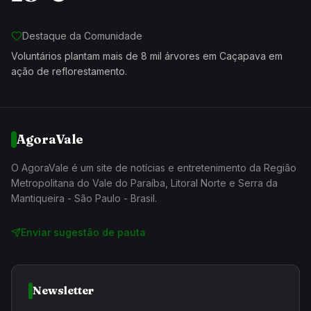
Destaque da Comunidade
Voluntários plantam mais de 8 mil árvores em Caçapava em
ação de reflorestamento.
AgoraVale
O AgoraVale é um site de notícias e entretenimento da Região
Metropolitana do Vale do Paraíba, Litoral Norte e Serra da
Mantiqueira - São Paulo - Brasil.
Enviar sugestão de pauta
Newsletter