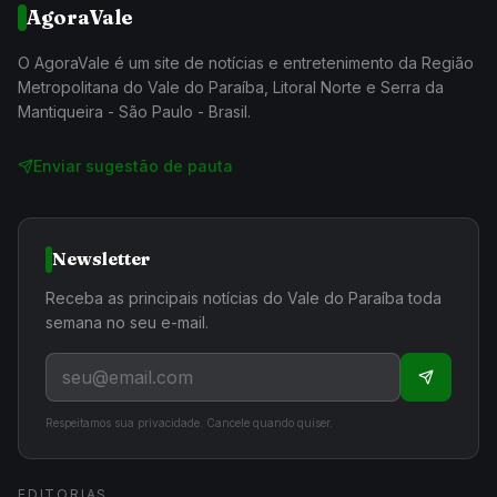
AgoraVale
O AgoraVale é um site de notícias e entretenimento da Região
Metropolitana do Vale do Paraíba, Litoral Norte e Serra da
Mantiqueira - São Paulo - Brasil.
Enviar sugestão de pauta
Newsletter
Receba as principais notícias do Vale do Paraíba toda
semana no seu e-mail.
Respeitamos sua privacidade. Cancele quando quiser.
EDITORIAS