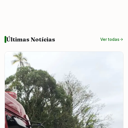
Últimas Notícias
Ver todas