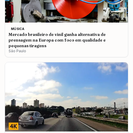
MÚSICA
Mercado brasileiro de vinil ganha alternativa de
prensagem na Europa com foco em qualidade e
pequenas tiragens
São Paulo