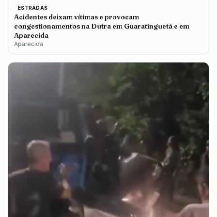
ESTRADAS
Acidentes deixam vítimas e provocam
congestionamentos na Dutra em Guaratinguetá e em
Aparecida
Aparecida