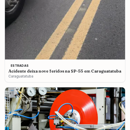
ESTRADAS
Acidente deixa nove feridos na SP-55 em Caraguatatuba
Caraguatatuba