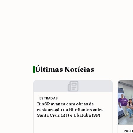
Últimas Notícias
ESTRADAS
RioSP avança com obras de
restauração da Rio-Santos entre
Santa Cruz (RJ) e Ubatuba (SP)
POLÍ