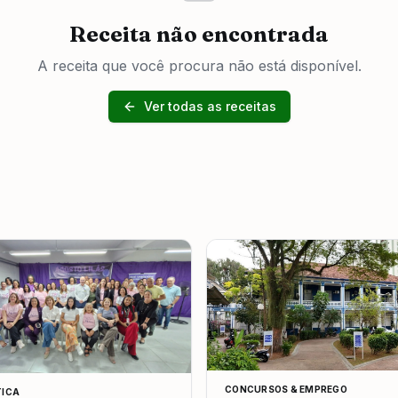
Receita não encontrada
A receita que você procura não está disponível.
Ver todas as receitas
CONCURSOS & EMPREGO
TICA