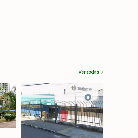
Ver todas