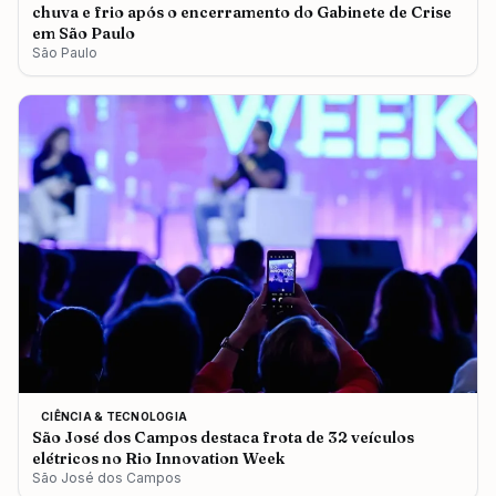
chuva e frio após o encerramento do Gabinete de Crise
em São Paulo
São Paulo
CIÊNCIA & TECNOLOGIA
São José dos Campos destaca frota de 32 veículos
elétricos no Rio Innovation Week
São José dos Campos