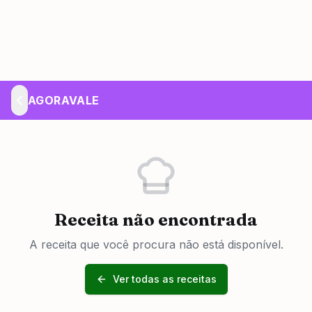
AGORAVALE
Receita não encontrada
A receita que você procura não está disponível.
Ver todas as receitas