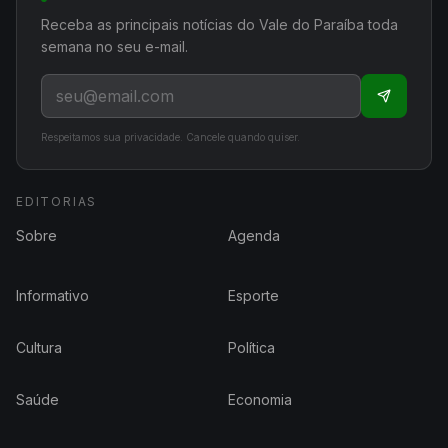
Receba as principais notícias do Vale do Paraíba toda
semana no seu e-mail.
Respeitamos sua privacidade. Cancele quando quiser.
EDITORIAS
Sobre
Agenda
Informativo
Esporte
Cultura
Política
Saúde
Economia