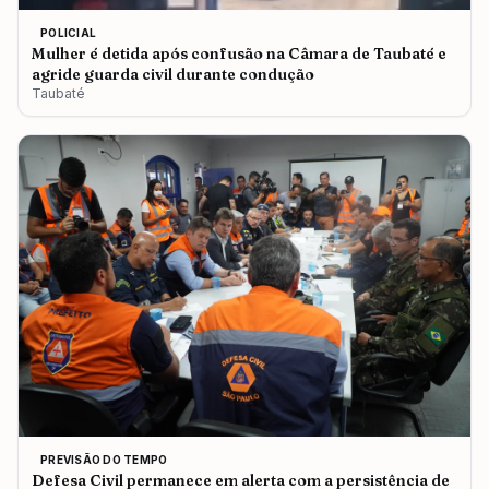
POLICIAL
Mulher é detida após confusão na Câmara de Taubaté e
agride guarda civil durante condução
Taubaté
PREVISÃO DO TEMPO
Defesa Civil permanece em alerta com a persistência de