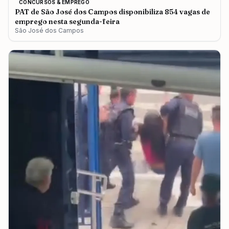
CONCURSOS & EMPREGO
PAT de São José dos Campos disponibiliza 854 vagas de
emprego nesta segunda-feira
São José dos Campos