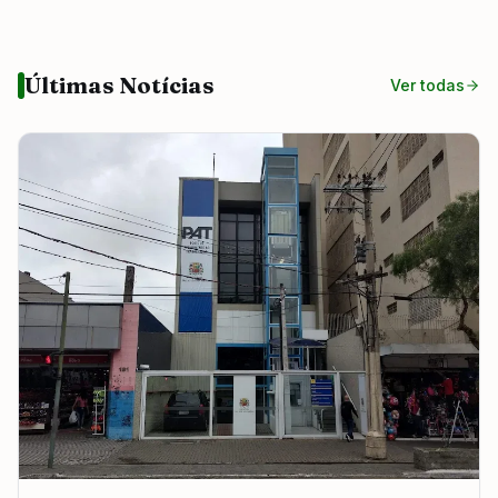
Últimas Notícias
Ver todas