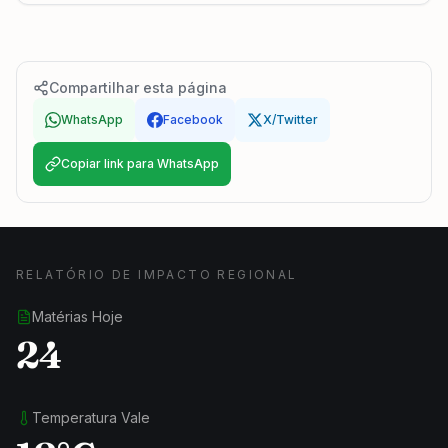
Compartilhar esta página
WhatsApp
Facebook
X/Twitter
Copiar link para WhatsApp
RELATÓRIO DE IMPACTO REGIONAL
Matérias Hoje
24
Temperatura Vale