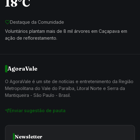
18°C
Destaque da Comunidade
Voluntários plantam mais de 8 mil árvores em Caçapava em
ação de reflorestamento.
AgoraVale
O AgoraVale é um site de notícias e entretenimento da Região
Metropolitana do Vale do Paraíba, Litoral Norte e Serra da
Mantiqueira - São Paulo - Brasil.
Enviar sugestão de pauta
Newsletter