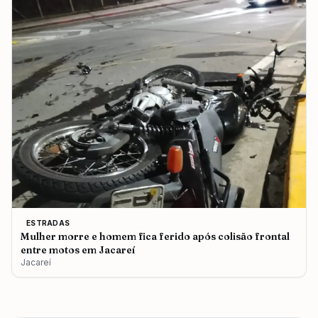
ESTRADAS
Mulher morre e homem fica ferido após colisão frontal
entre motos em Jacareí
Jacareí