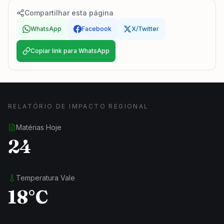
Compartilhar esta página
WhatsApp
Facebook
X/Twitter
Copiar link para WhatsApp
RELATÓRIO DE IMPACTO REGIONAL
Matérias Hoje
24
Temperatura Vale
18°C