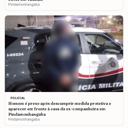
Pindamonhangaba
POLICIAL
Homem é preso após descumprir medida protetiva e
aparecer em frente à casa da ex-companheira em
Pindamonhangaba
Pindamonhangaba