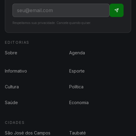
Respeitamos sua privacidade. Cancele quando quiser.
EDITORIAS
Sobre
Agenda
Informativo
Esporte
Cultura
Política
Saúde
Economia
CIDADES
São José dos Campos
Taubaté