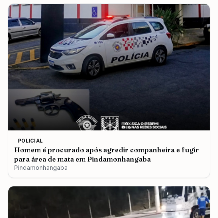
POLICIAL
Homem é procurado após agredir companheira e fugir
para área de mata em Pindamonhangaba
Pindamonhangaba