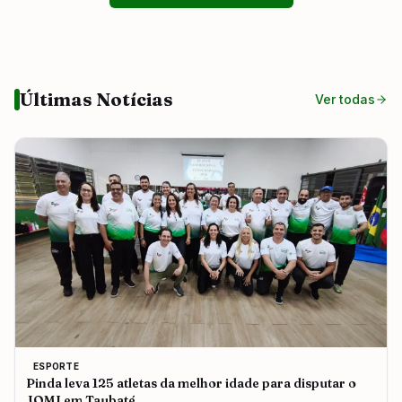
Últimas Notícias
Ver todas
ESPORTE
Pinda leva 125 atletas da melhor idade para disputar o
JOMI em Taubaté