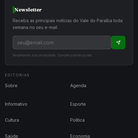
Newsletter
Receba as principais notícias do Vale do Paraíba toda
semana no seu e-mail.
Respeitamos sua privacidade. Cancele quando quiser.
EDITORIAS
Sobre
Agenda
Informativo
Esporte
Cultura
Política
Saúde
Economia