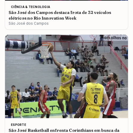
CIÊNCIA & TECNOLOGIA
São José dos Campos destaca frota de 32 veículos
elétricos no Rio Innovation Week
São José dos Campos
ESPORTE
São José Basketball enfrenta Corinthians em busca da