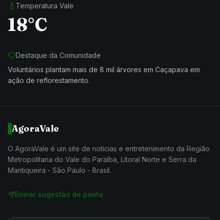
Temperatura Vale
18°C
Destaque da Comunidade
Voluntários plantam mais de 8 mil árvores em Caçapava em
ação de reflorestamento.
AgoraVale
O AgoraVale é um site de notícias e entretenimento da Região
Metropolitana do Vale do Paraíba, Litoral Norte e Serra da
Mantiqueira - São Paulo - Brasil.
Enviar sugestão de pauta