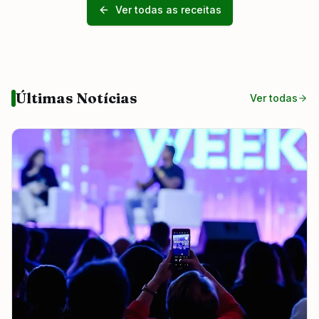
Ver todas as receitas
Últimas Notícias
Ver todas