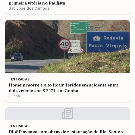
primeira vitória no Paulista
São José dos Campos
ESTRADAS
Homem morre e oito ficam feridos em acidente entre
dois veículos na SP 171, em Cunha
Cunha
ESTRADAS
RioSP avança com obras de restauração da Rio-Santos