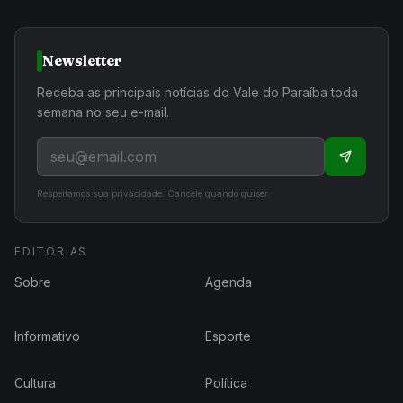
Newsletter
Receba as principais notícias do Vale do Paraíba toda
semana no seu e-mail.
Respeitamos sua privacidade. Cancele quando quiser.
EDITORIAS
Sobre
Agenda
Informativo
Esporte
Cultura
Política