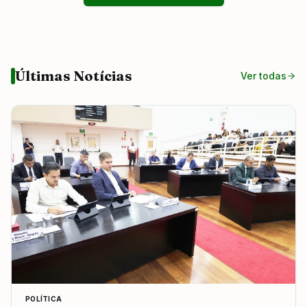
Últimas Notícias
Ver todas
POLÍTICA