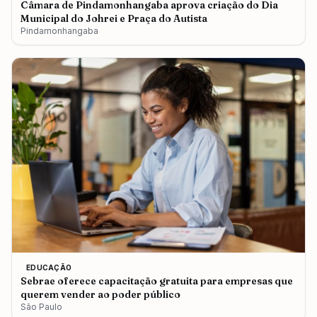
Câmara de Pindamonhangaba aprova criação do Dia
Municipal do Johrei e Praça do Autista
Pindamonhangaba
EDUCAÇÃO
Sebrae oferece capacitação gratuita para empresas que
querem vender ao poder público
São Paulo