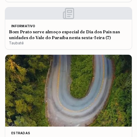
INFORMATIVO
Bom Prato serve almoço especial de Dia dos Pais nas
unidades do Vale do Paraíba nesta sexta-feira (7)
Taubaté
ESTRADAS