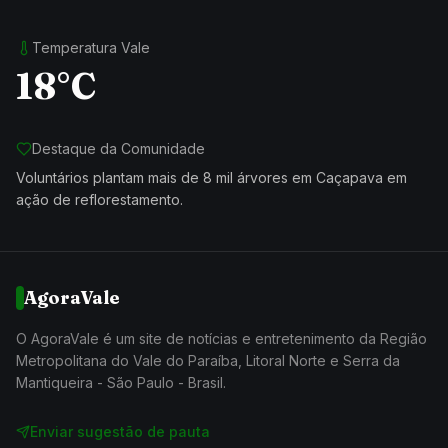
Temperatura Vale
18°C
Destaque da Comunidade
Voluntários plantam mais de 8 mil árvores em Caçapava em
ação de reflorestamento.
AgoraVale
O AgoraVale é um site de notícias e entretenimento da Região
Metropolitana do Vale do Paraíba, Litoral Norte e Serra da
Mantiqueira - São Paulo - Brasil.
Enviar sugestão de pauta