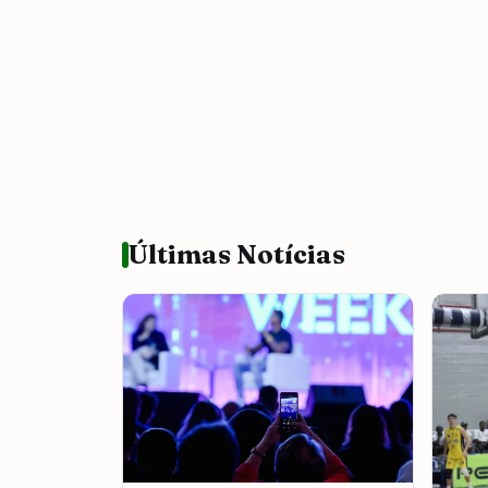
Últimas Notícias