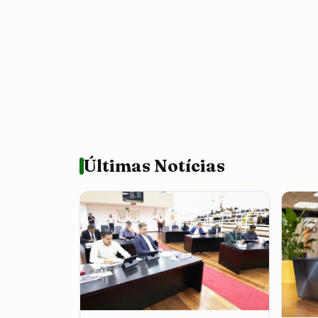
Últimas Notícias