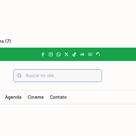
a (7)
Agenda
Cinema
Contato