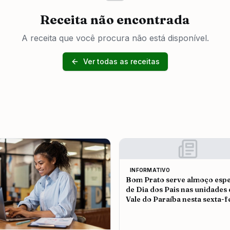
Receita não encontrada
A receita que você procura não está disponível.
Ver todas as receitas
INFORMATIVO
Bom Prato serve almoço espe
de Dia dos Pais nas unidades
Vale do Paraíba nesta sexta-f
(7)