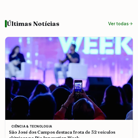
Últimas Notícias
Ver todas
CIÊNCIA & TECNOLOGIA
São José dos Campos destaca frota de 32 veículos