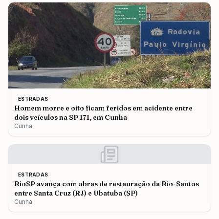
ESTRADAS
Homem morre e oito ficam feridos em acidente entre
dois veículos na SP 171, em Cunha
Cunha
ESTRADAS
RioSP avança com obras de restauração da Rio-Santos
entre Santa Cruz (RJ) e Ubatuba (SP)
Cunha