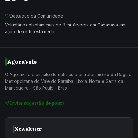
Destaque da Comunidade
Voluntários plantam mais de 8 mil árvores em Caçapava em
ação de reflorestamento.
AgoraVale
O AgoraVale é um site de notícias e entretenimento da Região
Metropolitana do Vale do Paraíba, Litoral Norte e Serra da
Mantiqueira - São Paulo - Brasil.
Enviar sugestão de pauta
Newsletter