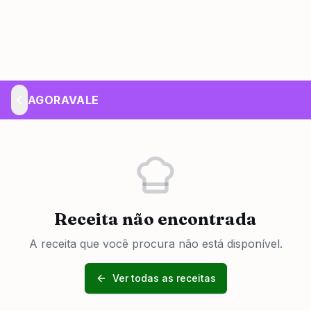
AGORAVALE
Receita não encontrada
A receita que você procura não está disponível.
Ver todas as receitas