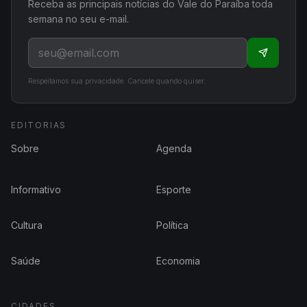
Receba as principais notícias do Vale do Paraíba toda
semana no seu e-mail.
Respeitamos sua privacidade. Cancele quando quiser.
EDITORIAS
Sobre
Agenda
Informativo
Esporte
Cultura
Política
Saúde
Economia
CIDADES