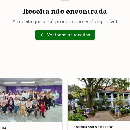
Receita não encontrada
A receita que você procura não está disponível.
Ver todas as receitas
CONCURSOS & EMPREGO
TICA