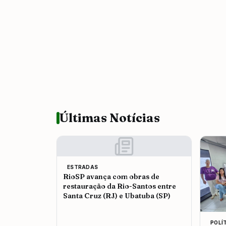
Últimas Notícias
ESTRADAS
RioSP avança com obras de
restauração da Rio-Santos entre
Santa Cruz (RJ) e Ubatuba (SP)
POLÍ