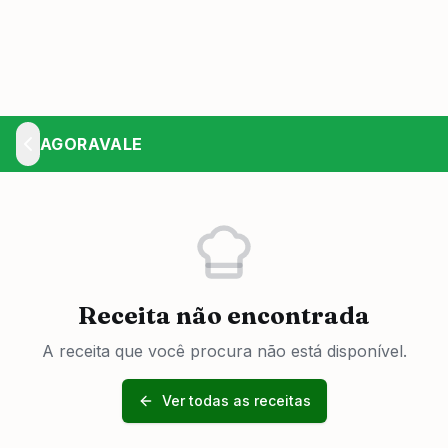
AGORAVALE
Receita não encontrada
A receita que você procura não está disponível.
Ver todas as receitas