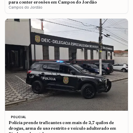
para conter erosões em Campos do Jordão
Campos do Jordão
POLICIAL
Polícia prende traficantes com mais de 2,7 quilos de
drogas, arma de uso restrito e veículo adulterado em