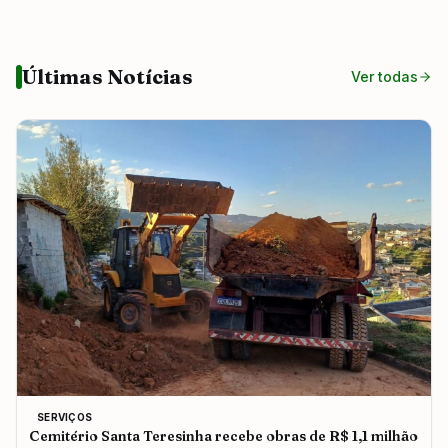
Últimas Notícias
Ver todas
SERVIÇOS
Cemitério Santa Teresinha recebe obras de R$ 1,1 milhão