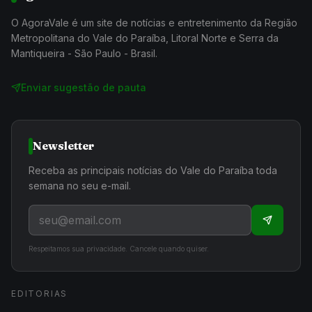
O AgoraVale é um site de notícias e entretenimento da Região
Metropolitana do Vale do Paraíba, Litoral Norte e Serra da
Mantiqueira - São Paulo - Brasil.
Enviar sugestão de pauta
Newsletter
Receba as principais notícias do Vale do Paraíba toda
semana no seu e-mail.
Respeitamos sua privacidade. Cancele quando quiser.
EDITORIAS