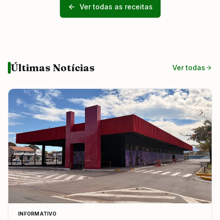
Ver todas as receitas
Últimas Notícias
Ver todas
INFORMATIVO