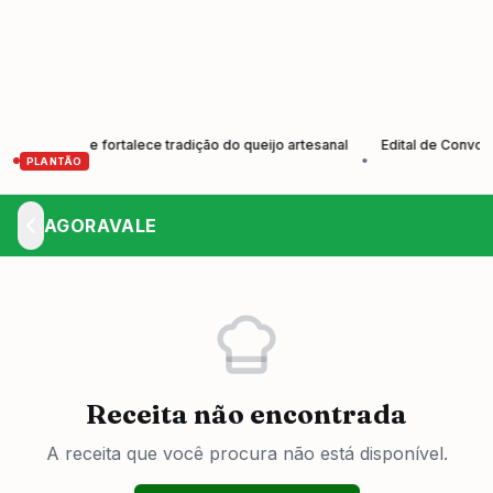
utores e fortalece tradição do queijo artesanal
Edital de Convocaçã
•
PLANTÃO
AGORAVALE
Receita não encontrada
A receita que você procura não está disponível.