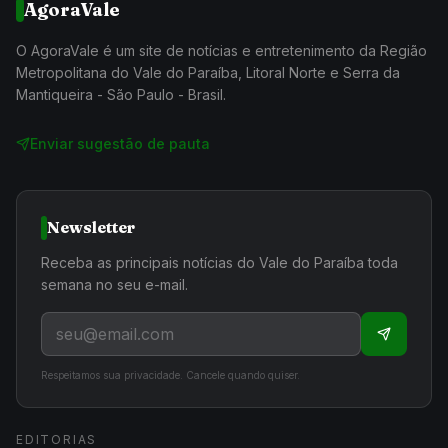
AgoraVale
O AgoraVale é um site de notícias e entretenimento da Região
Metropolitana do Vale do Paraíba, Litoral Norte e Serra da
Mantiqueira - São Paulo - Brasil.
Enviar sugestão de pauta
Newsletter
Receba as principais notícias do Vale do Paraíba toda
semana no seu e-mail.
Respeitamos sua privacidade. Cancele quando quiser.
EDITORIAS