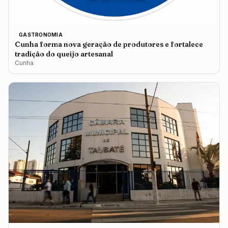
GASTRONOMIA
Cunha forma nova geração de produtores e fortalece
tradição do queijo artesanal
Cunha