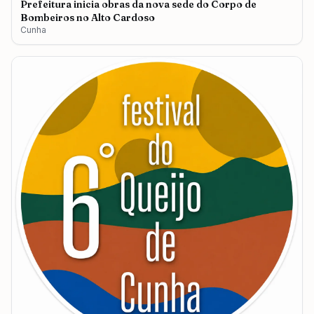
Prefeitura inicia obras da nova sede do Corpo de
Bombeiros no Alto Cardoso
Cunha