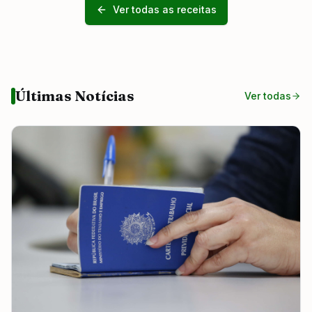
Ver todas as receitas
Últimas Notícias
Ver todas