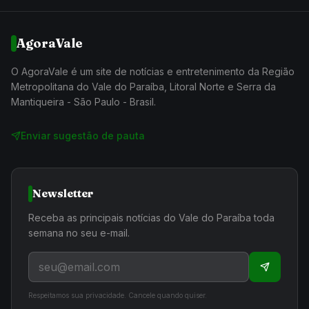
AgoraVale
O AgoraVale é um site de notícias e entretenimento da Região
Metropolitana do Vale do Paraíba, Litoral Norte e Serra da
Mantiqueira - São Paulo - Brasil.
Enviar sugestão de pauta
Newsletter
Receba as principais notícias do Vale do Paraíba toda
semana no seu e-mail.
Respeitamos sua privacidade. Cancele quando quiser.