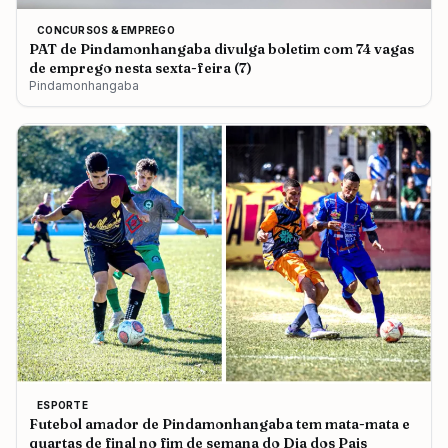
CONCURSOS & EMPREGO
PAT de Pindamonhangaba divulga boletim com 74 vagas
de emprego nesta sexta-feira (7)
Pindamonhangaba
ESPORTE
Futebol amador de Pindamonhangaba tem mata-mata e
quartas de final no fim de semana do Dia dos Pais