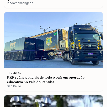
Pindamonhangaba
POLICIAL
PRF reúne policiais de todo o país em operação
educativa no Vale do Paraíba
São Paulo