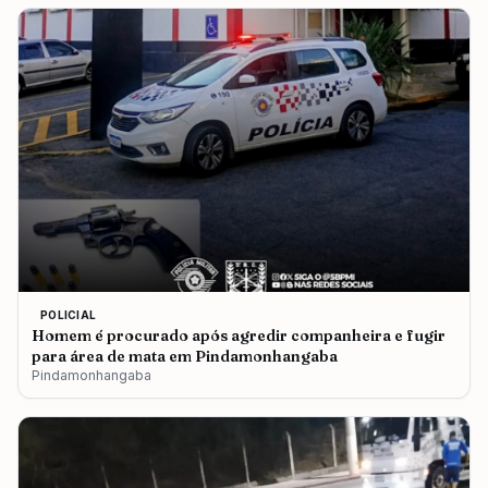
POLICIAL
Homem é procurado após agredir companheira e fugir
para área de mata em Pindamonhangaba
Pindamonhangaba