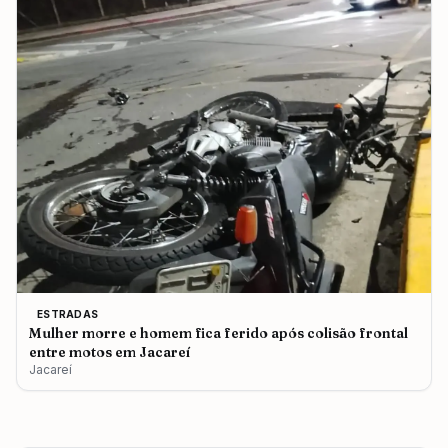
ESTRADAS
Mulher morre e homem fica ferido após colisão frontal
entre motos em Jacareí
Jacareí