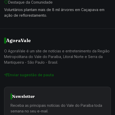
Destaque da Comunidade
Voluntários plantam mais de 8 mil árvores em Caçapava em
ação de reflorestamento.
AgoraVale
O AgoraVale é um site de notícias e entretenimento da Região
Metropolitana do Vale do Paraíba, Litoral Norte e Serra da
Mantiqueira - São Paulo - Brasil.
Enviar sugestão de pauta
Newsletter
Receba as principais notícias do Vale do Paraíba toda
semana no seu e-mail.