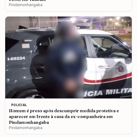
Pindamonhangaba
POLICIAL
Homem é preso após descumprir medida protetiva e
aparecer em frente à casa da ex-companheira em
Pindamonhangaba
Pindamonhangaba