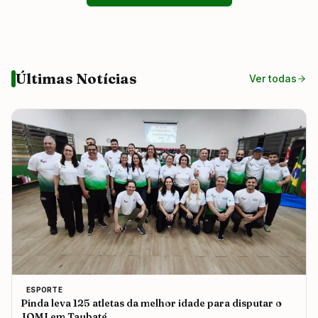
Últimas Notícias
Ver todas
ESPORTE
Pinda leva 125 atletas da melhor idade para disputar o
JOMI em Taubaté