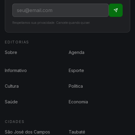
Respeitamos sua privacidade. Cancele quando quiser.
EDITORIAS
Sobre
Agenda
Informativo
Esporte
Cultura
Política
Saúde
Economia
CIDADES
São José dos Campos
Taubaté