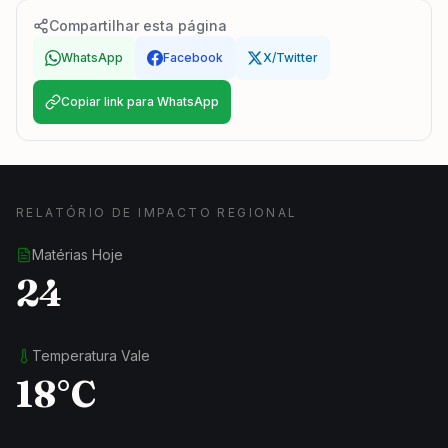
Compartilhar esta página
WhatsApp
Facebook
X/Twitter
Copiar link para WhatsApp
RELATÓRIO DE IMPACTO REGIONAL
Matérias Hoje
24
Temperatura Vale
18°C