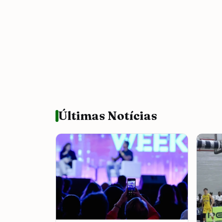
Últimas Notícias