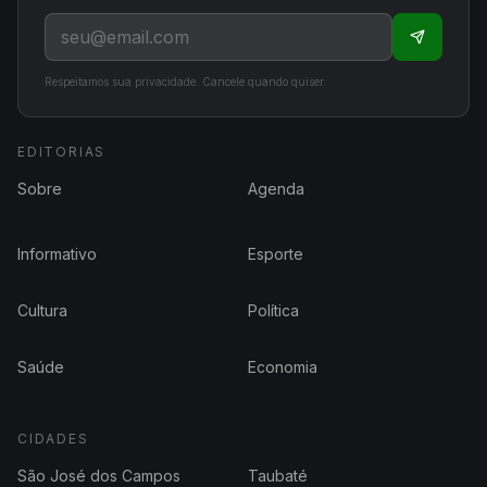
Respeitamos sua privacidade. Cancele quando quiser.
EDITORIAS
Sobre
Agenda
Informativo
Esporte
Cultura
Política
Saúde
Economia
CIDADES
São José dos Campos
Taubaté