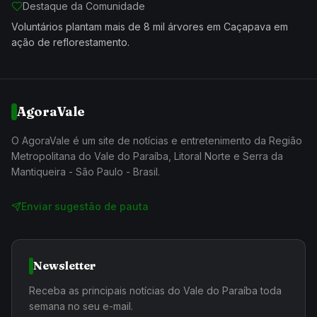
Destaque da Comunidade
Voluntários plantam mais de 8 mil árvores em Caçapava em
ação de reflorestamento.
AgoraVale
O AgoraVale é um site de notícias e entretenimento da Região
Metropolitana do Vale do Paraíba, Litoral Norte e Serra da
Mantiqueira - São Paulo - Brasil.
Enviar sugestão de pauta
Newsletter
Receba as principais notícias do Vale do Paraíba toda
semana no seu e-mail.