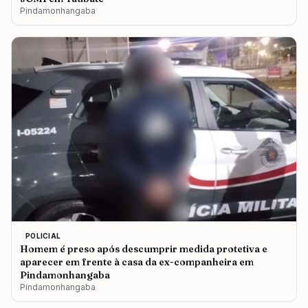
Pindamonhangaba
POLICIAL
Homem é preso após descumprir medida protetiva e
aparecer em frente à casa da ex-companheira em
Pindamonhangaba
Pindamonhangaba