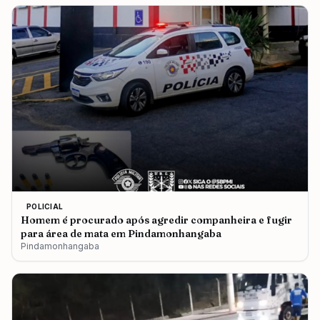
POLICIAL
Homem é procurado após agredir companheira e fugir
para área de mata em Pindamonhangaba
Pindamonhangaba