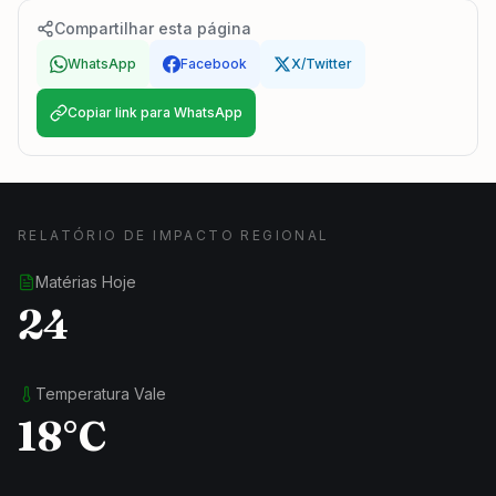
Compartilhar esta página
WhatsApp
Facebook
X/Twitter
Copiar link para WhatsApp
RELATÓRIO DE IMPACTO REGIONAL
Matérias Hoje
24
Temperatura Vale
18°C