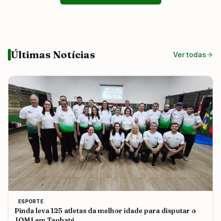
Últimas Notícias
Ver todas
ESPORTE
Pinda leva 125 atletas da melhor idade para disputar o
JOMI em Taubaté