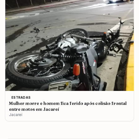
ESTRADAS
Mulher morre e homem fica ferido após colisão frontal
entre motos em Jacareí
Jacareí