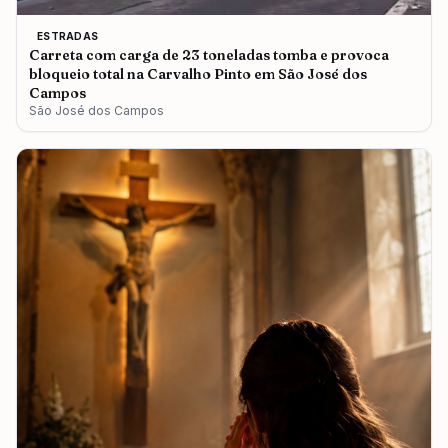
ESTRADAS
Carreta com carga de 23 toneladas tomba e provoca
bloqueio total na Carvalho Pinto em São José dos
Campos
São José dos Campos