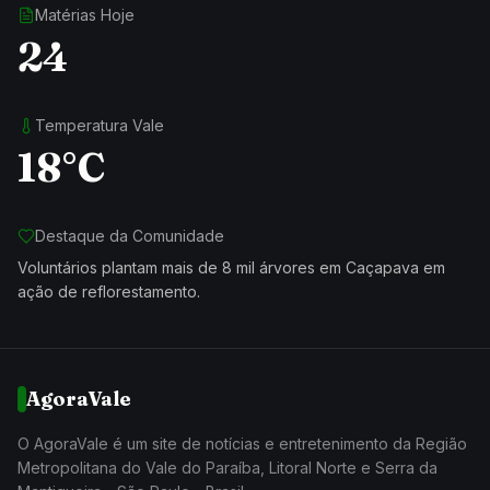
Matérias Hoje
24
Temperatura Vale
18°C
Destaque da Comunidade
Voluntários plantam mais de 8 mil árvores em Caçapava em
ação de reflorestamento.
AgoraVale
O AgoraVale é um site de notícias e entretenimento da Região
Metropolitana do Vale do Paraíba, Litoral Norte e Serra da