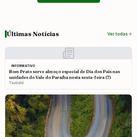
Últimas Notícias
Ver todas
INFORMATIVO
Bom Prato serve almoço especial de Dia dos Pais nas
unidades do Vale do Paraíba nesta sexta-feira (7)
Taubaté