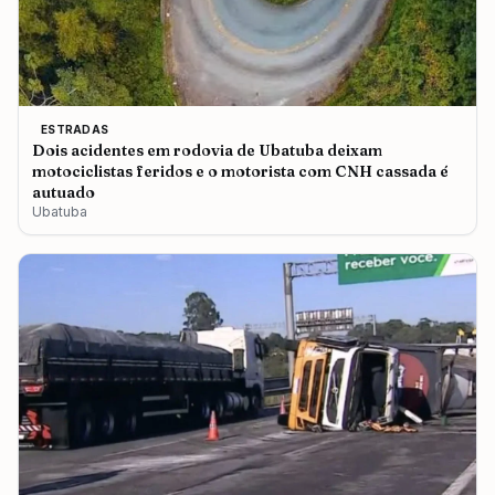
ESTRADAS
Dois acidentes em rodovia de Ubatuba deixam
motociclistas feridos e o motorista com CNH cassada é
autuado
Ubatuba