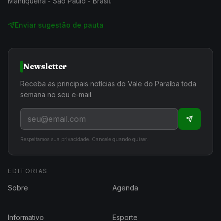
Mantiqueira - São Paulo - Brasil.
Enviar sugestão de pauta
Newsletter
Receba as principais notícias do Vale do Paraíba toda
semana no seu e-mail.
Respeitamos sua privacidade. Cancele quando quiser.
EDITORIAS
Sobre
Agenda
Informativo
Esporte