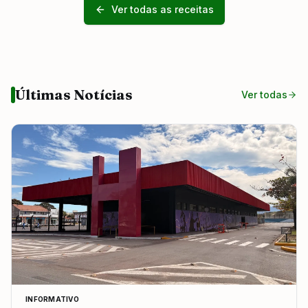
Ver todas as receitas
Últimas Notícias
Ver todas
INFORMATIVO