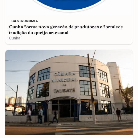
GASTRONOMIA
Cunha forma nova geração de produtores e fortalece
tradição do queijo artesanal
Cunha