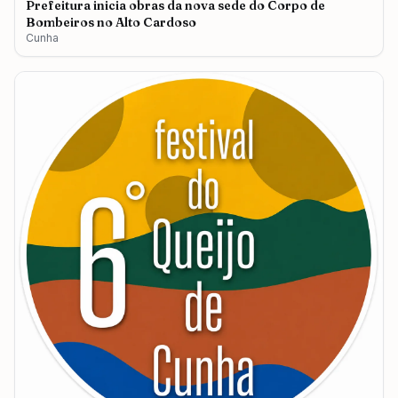
Prefeitura inicia obras da nova sede do Corpo de
Bombeiros no Alto Cardoso
Cunha