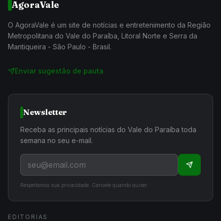
AgoraVale
O AgoraVale é um site de notícias e entretenimento da Região
Metropolitana do Vale do Paraíba, Litoral Norte e Serra da
Mantiqueira - São Paulo - Brasil.
Enviar sugestão de pauta
Newsletter
Receba as principais notícias do Vale do Paraíba toda
semana no seu e-mail.
Respeitamos sua privacidade. Cancele quando quiser.
EDITORIAS