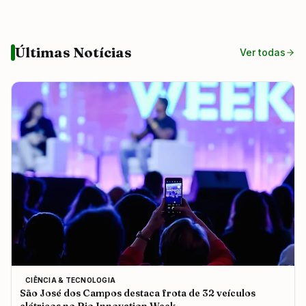
Últimas Notícias
Ver todas
CIÊNCIA & TECNOLOGIA
São José dos Campos destaca frota de 32 veículos