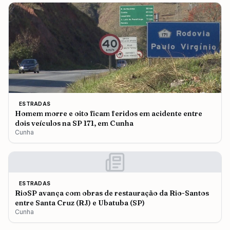
ESTRADAS
Homem morre e oito ficam feridos em acidente entre
dois veículos na SP 171, em Cunha
Cunha
ESTRADAS
RioSP avança com obras de restauração da Rio-Santos
entre Santa Cruz (RJ) e Ubatuba (SP)
Cunha