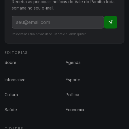
Receba as principais notícias do Vale do Paraíba toda
semana no seu e-mail.
Respeitamos sua privacidade. Cancele quando quiser.
EDITORIAS
Sobre
Agenda
Informativo
Esporte
Cultura
Política
Saúde
Economia
CIDADES