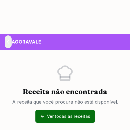
AGORAVALE
Receita não encontrada
A receita que você procura não está disponível.
Ver todas as receitas