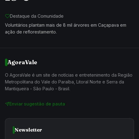
Destaque da Comunidade
Voluntários plantam mais de 8 mil árvores em Caçapava em
ação de reflorestamento.
AgoraVale
O AgoraVale é um site de notícias e entretenimento da Região
Metropolitana do Vale do Paraíba, Litoral Norte e Serra da
Mantiqueira - São Paulo - Brasil.
Enviar sugestão de pauta
Newsletter