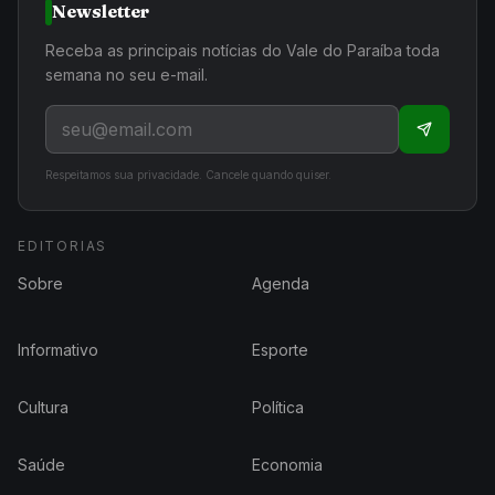
Newsletter
Receba as principais notícias do Vale do Paraíba toda
semana no seu e-mail.
Respeitamos sua privacidade. Cancele quando quiser.
EDITORIAS
Sobre
Agenda
Informativo
Esporte
Cultura
Política
Saúde
Economia