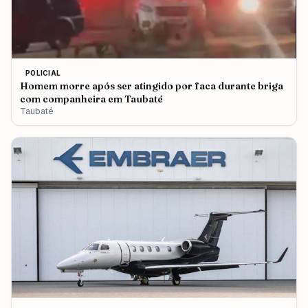
POLICIAL
Homem morre após ser atingido por faca durante briga
com companheira em Taubaté
Taubaté