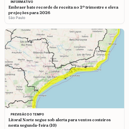
INFORMATIVO
Embraer bate recorde de receita no 2º trimestre e eleva
projeções para 2026
São Paulo
PREVISÃO DO TEMPO
Litoral Norte segue sob alerta para ventos costeiros
nesta segunda-feira (10)