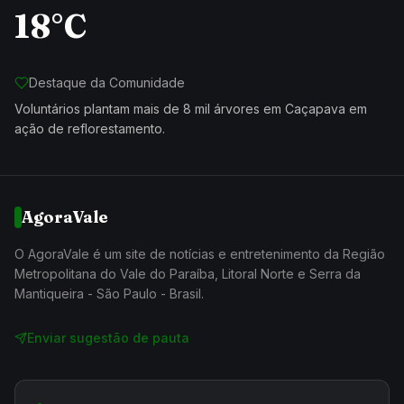
18°C
Destaque da Comunidade
Voluntários plantam mais de 8 mil árvores em Caçapava em
ação de reflorestamento.
AgoraVale
O AgoraVale é um site de notícias e entretenimento da Região
Metropolitana do Vale do Paraíba, Litoral Norte e Serra da
Mantiqueira - São Paulo - Brasil.
Enviar sugestão de pauta