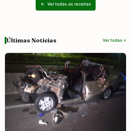
Ver todas as receitas
Últimas Notícias
Ver todas