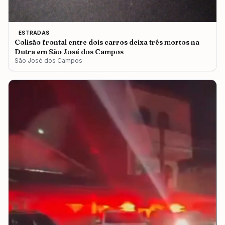
ESTRADAS
Colisão frontal entre dois carros deixa três mortos na
Dutra em São José dos Campos
São José dos Campos