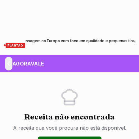
iva de prensagem na Europa com foco em qualidade e pequenas tiragens
•
PLANTÃO
AGORAVALE
Receita não encontrada
A receita que você procura não está disponível.