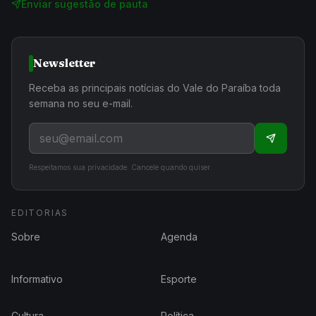
Enviar sugestão de pauta
Newsletter
Receba as principais notícias do Vale do Paraíba toda
semana no seu e-mail.
Respeitamos sua privacidade. Cancele quando quiser.
EDITORIAS
Sobre
Agenda
Informativo
Esporte
Cultura
Política