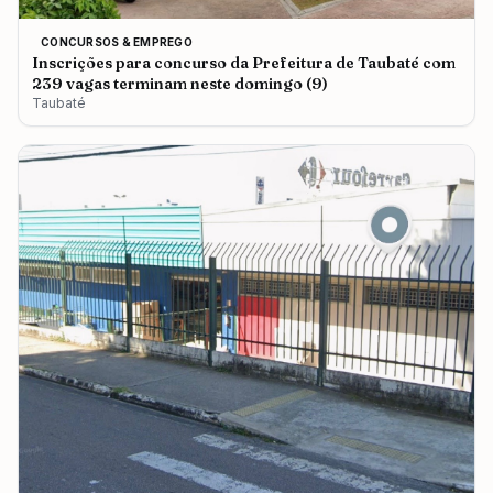
CONCURSOS & EMPREGO
Inscrições para concurso da Prefeitura de Taubaté com
239 vagas terminam neste domingo (9)
Taubaté