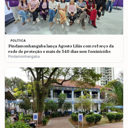
POLÍTICA
Pindamonhangaba lança Agosto Lilás com reforço da
rede de proteção e mais de 540 dias sem feminicídio
Pindamonhangaba