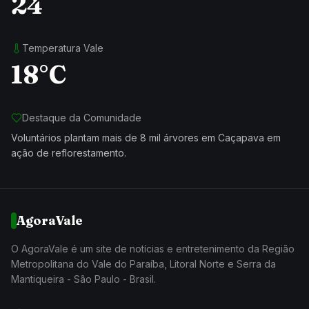
24
Temperatura Vale
18°C
Destaque da Comunidade
Voluntários plantam mais de 8 mil árvores em Caçapava em
ação de reflorestamento.
AgoraVale
O AgoraVale é um site de notícias e entretenimento da Região
Metropolitana do Vale do Paraíba, Litoral Norte e Serra da
Mantiqueira - São Paulo - Brasil.