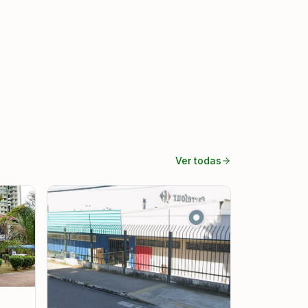
Ver todas