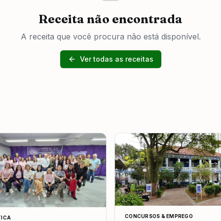
Receita não encontrada
A receita que você procura não está disponível.
Ver todas as receitas
CONCURSOS & EMPREGO
TICA