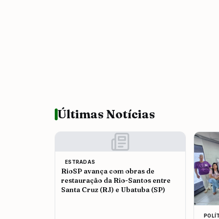
Últimas Notícias
ESTRADAS
RioSP avança com obras de
restauração da Rio-Santos entre
Santa Cruz (RJ) e Ubatuba (SP)
POLÍ