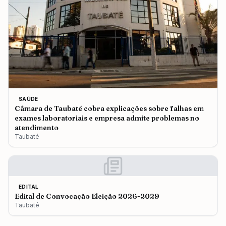
SAÚDE
Câmara de Taubaté cobra explicações sobre falhas em
exames laboratoriais e empresa admite problemas no
atendimento
Taubaté
EDITAL
Edital de Convocação Eleição 2026-2029
Taubaté