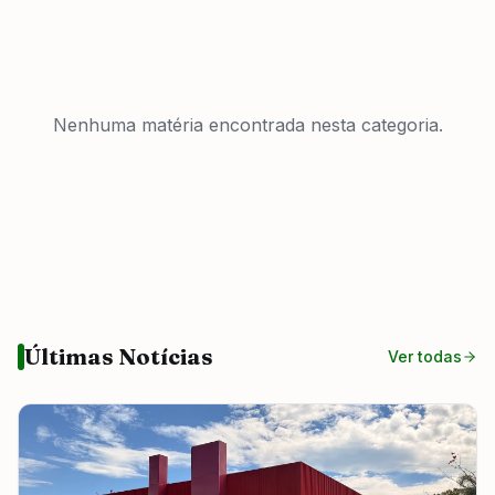
Nenhuma matéria encontrada
nesta categoria.
Últimas Notícias
Ver todas