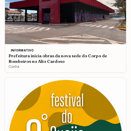
INFORMATIVO
Prefeitura inicia obras da nova sede do Corpo de
Bombeiros no Alto Cardoso
Cunha