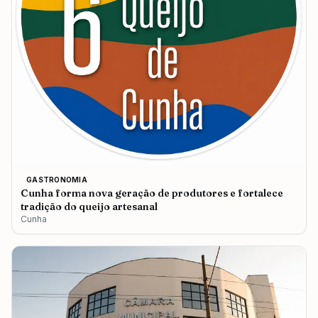
GASTRONOMIA
Cunha forma nova geração de produtores e fortalece
tradição do queijo artesanal
Cunha