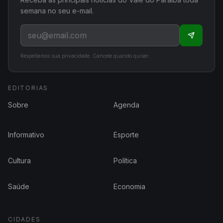
semana no seu e-mail.
Respeitamos sua privacidade. Cancele quando quiser.
EDITORIAS
Sobre
Agenda
Informativo
Esporte
Cultura
Política
Saúde
Economia
CIDADES