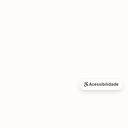
Acessibilidade