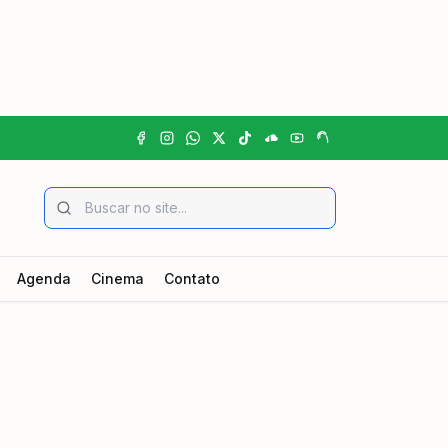
Agenda
Cinema
Contato