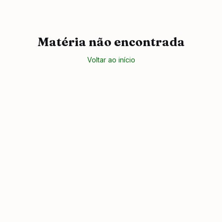
Matéria não encontrada
Voltar ao início