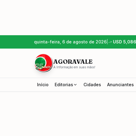
quinta-feira, 6 de agosto de 2026
|
USD
5,08
AGORAVALE
A Informação em suas mãos!
Início
Editorias
Cidades
Anunciantes