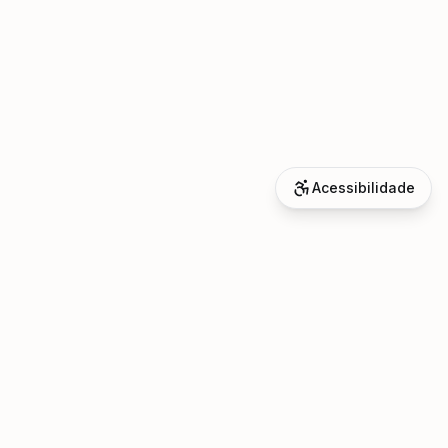
Acessibilidade