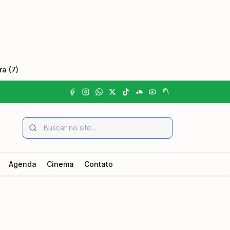
a (7)
Agenda
Cinema
Contato