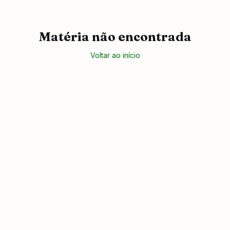
Matéria não encontrada
Voltar ao início