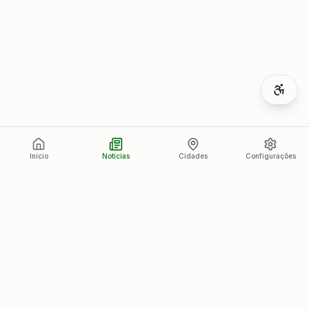
Início
Notícias
Cidades
Configurações
Últimas Notícias
Ver todas