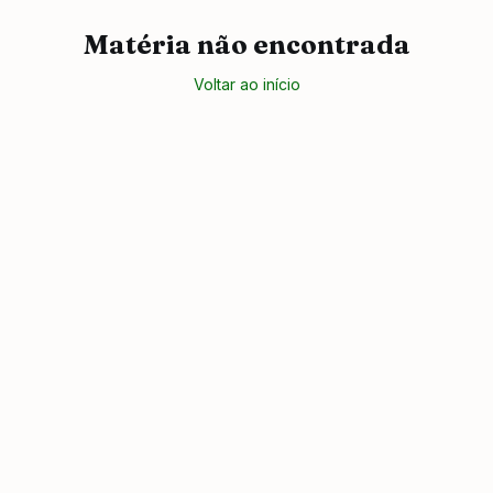
Matéria não encontrada
Voltar ao início