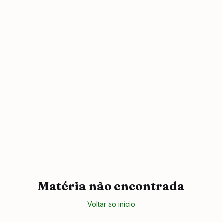
Matéria não encontrada
Voltar ao início