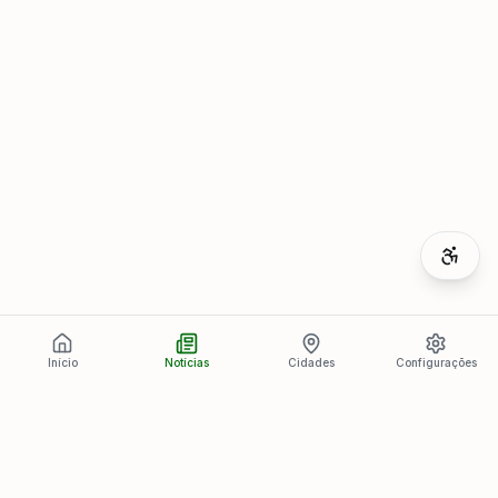
Início
Notícias
Cidades
Configurações