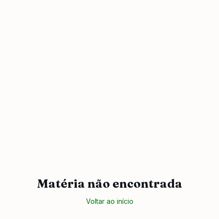
Matéria não encontrada
Voltar ao início