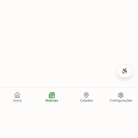
Início
Notícias
Cidades
Configurações