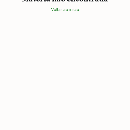
Voltar ao início