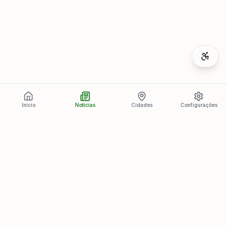
Início
Notícias
Cidades
Configurações
Últimas Notícias
Ver todas