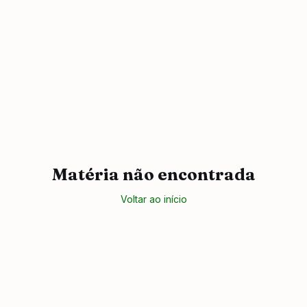
Matéria não encontrada
Voltar ao início