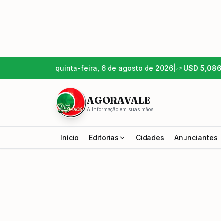
quinta-feira, 6 de agosto de 2026
|
USD
5,08
AGORAVALE
A Informação em suas mãos!
Início
Editorias
Cidades
Anunciantes