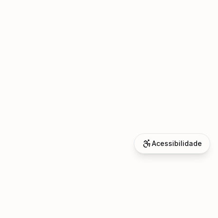
Acessibilidade