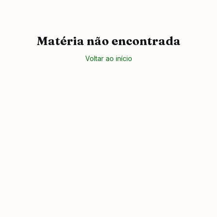
Matéria não encontrada
Voltar ao início