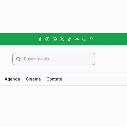
Agenda
Cinema
Contato