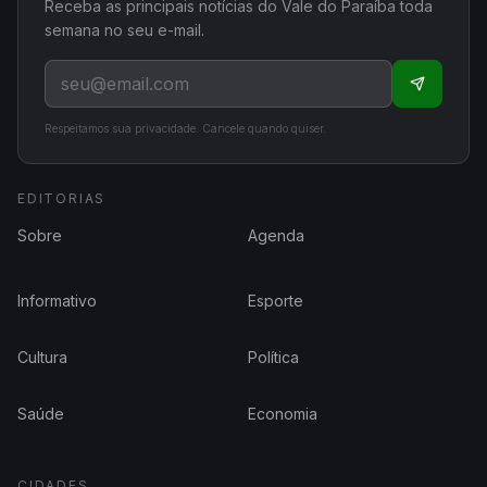
Receba as principais notícias do Vale do Paraíba toda
semana no seu e-mail.
Respeitamos sua privacidade. Cancele quando quiser.
EDITORIAS
Sobre
Agenda
Informativo
Esporte
Cultura
Política
Saúde
Economia
CIDADES