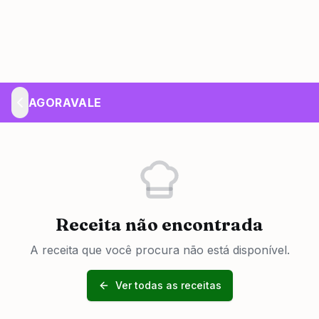
AGORAVALE
Receita não encontrada
A receita que você procura não está disponível.
Ver todas as receitas