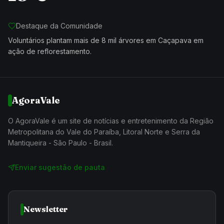
Destaque da Comunidade
Voluntários plantam mais de 8 mil árvores em Caçapava em
ação de reflorestamento.
AgoraVale
O AgoraVale é um site de notícias e entretenimento da Região
Metropolitana do Vale do Paraíba, Litoral Norte e Serra da
Mantiqueira - São Paulo - Brasil.
Enviar sugestão de pauta
Newsletter