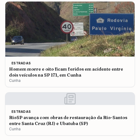
ESTRADAS
Homem morre e oito ficam feridos em acidente entre
dois veículos na SP 171, em Cunha
Cunha
ESTRADAS
RioSP avança com obras de restauração da Rio-Santos
entre Santa Cruz (RJ) e Ubatuba (SP)
Cunha