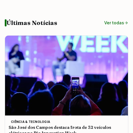
Últimas Notícias
Ver todas
CIÊNCIA & TECNOLOGIA
São José dos Campos destaca frota de 32 veículos