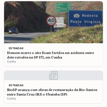
ESTRADAS
Homem morre e oito ficam feridos em acidente entre
dois veículos na SP 171, em Cunha
Cunha
ESTRADAS
RioSP avança com obras de restauração da Rio-Santos
entre Santa Cruz (RJ) e Ubatuba (SP)
Cunha