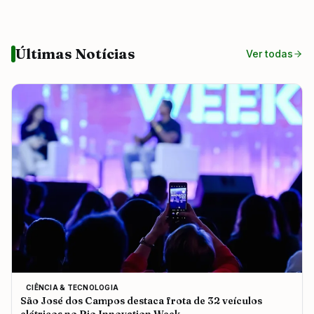
Últimas Notícias
Ver todas
CIÊNCIA & TECNOLOGIA
São José dos Campos destaca frota de 32 veículos