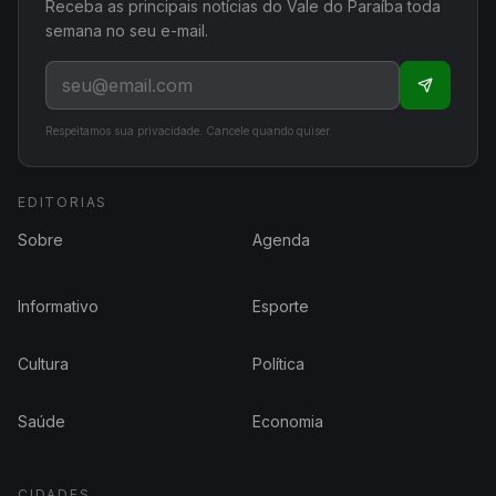
Receba as principais notícias do Vale do Paraíba toda
semana no seu e-mail.
Respeitamos sua privacidade. Cancele quando quiser.
EDITORIAS
Sobre
Agenda
Informativo
Esporte
Cultura
Política
Saúde
Economia
CIDADES