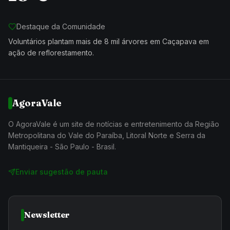
Destaque da Comunidade
Voluntários plantam mais de 8 mil árvores em Caçapava em
ação de reflorestamento.
AgoraVale
O AgoraVale é um site de notícias e entretenimento da Região
Metropolitana do Vale do Paraíba, Litoral Norte e Serra da
Mantiqueira - São Paulo - Brasil.
Enviar sugestão de pauta
Newsletter