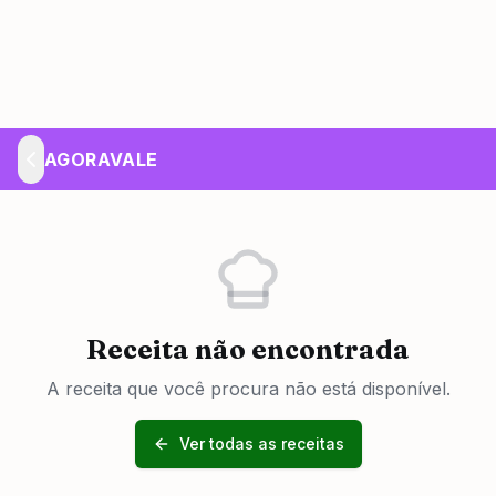
AGORAVALE
Receita não encontrada
A receita que você procura não está disponível.
Ver todas as receitas