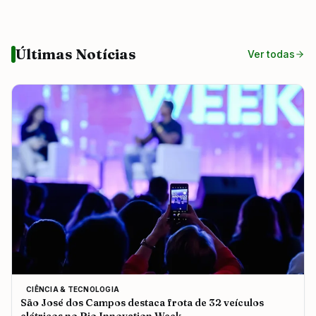
Últimas Notícias
Ver todas
CIÊNCIA & TECNOLOGIA
São José dos Campos destaca frota de 32 veículos