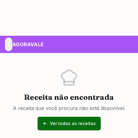
AGORAVALE
Receita não encontrada
A receita que você procura não está disponível.
Ver todas as receitas