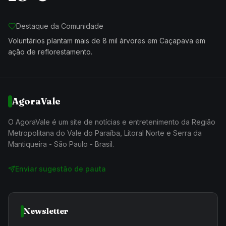
Destaque da Comunidade
Voluntários plantam mais de 8 mil árvores em Caçapava em
ação de reflorestamento.
AgoraVale
O AgoraVale é um site de notícias e entretenimento da Região
Metropolitana do Vale do Paraíba, Litoral Norte e Serra da
Mantiqueira - São Paulo - Brasil.
Enviar sugestão de pauta
Newsletter