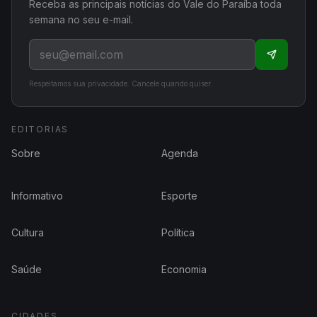
Receba as principais notícias do Vale do Paraíba toda
semana no seu e-mail.
Respeitamos sua privacidade. Cancele quando quiser.
EDITORIAS
Sobre
Agenda
Informativo
Esporte
Cultura
Política
Saúde
Economia
CIDADES