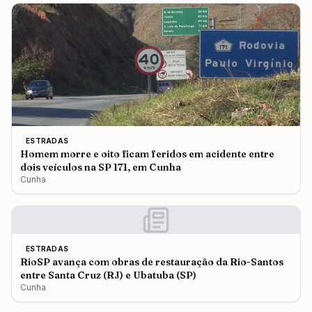
ESTRADAS
Homem morre e oito ficam feridos em acidente entre
dois veículos na SP 171, em Cunha
Cunha
ESTRADAS
RioSP avança com obras de restauração da Rio-Santos
entre Santa Cruz (RJ) e Ubatuba (SP)
Cunha