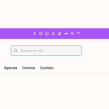
Agenda
Cinema
Contato