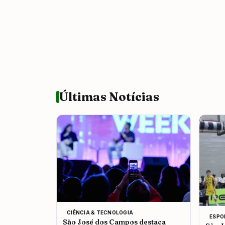
Últimas Notícias
CIÊNCIA & TECNOLOGIA
ESPO
São José dos Campos destaca