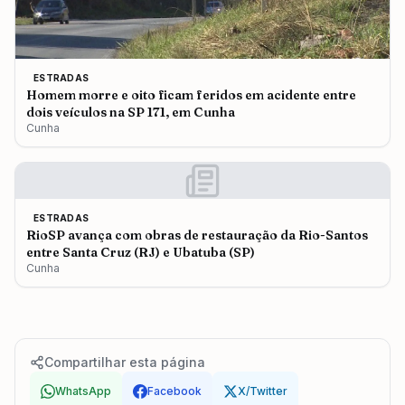
ESTRADAS
Homem morre e oito ficam feridos em acidente entre
dois veículos na SP 171, em Cunha
Cunha
ESTRADAS
RioSP avança com obras de restauração da Rio-Santos
entre Santa Cruz (RJ) e Ubatuba (SP)
Cunha
Compartilhar esta página
WhatsApp
Facebook
X/Twitter