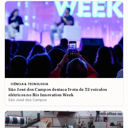
CIÊNCIA & TECNOLOGIA
São José dos Campos destaca frota de 32 veículos
elétricos no Rio Innovation Week
São José dos Campos