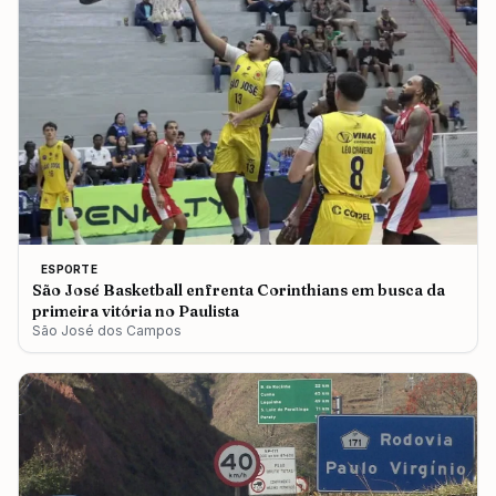
ESPORTE
São José Basketball enfrenta Corinthians em busca da
primeira vitória no Paulista
São José dos Campos