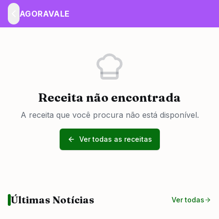
AGORAVALE
Receita não encontrada
A receita que você procura não está disponível.
Ver todas as receitas
Últimas Notícias
Ver todas