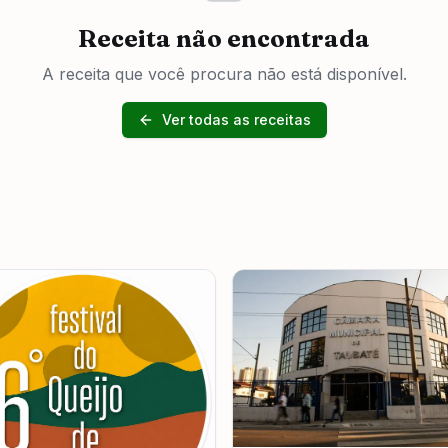
Receita não encontrada
A receita que você procura não está disponível.
Ver todas as receitas