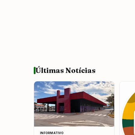
Últimas Notícias
INFORMATIVO