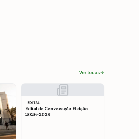
Ver todas
EDITAL
Edital de Convocação Eleição
2026-2029