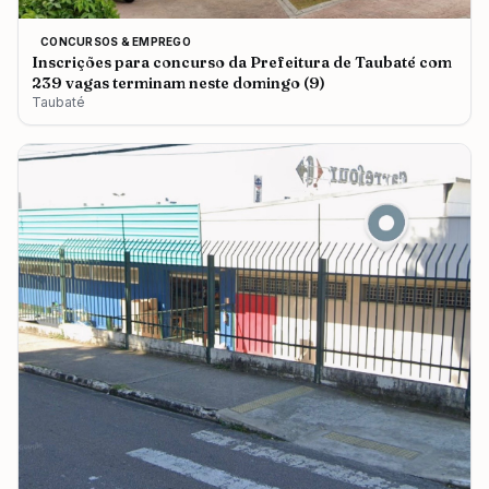
CONCURSOS & EMPREGO
Inscrições para concurso da Prefeitura de Taubaté com
239 vagas terminam neste domingo (9)
Taubaté