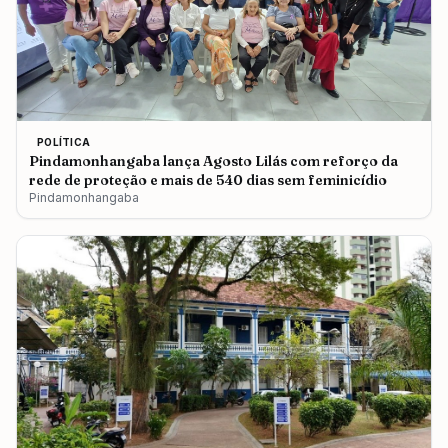
POLÍTICA
Pindamonhangaba lança Agosto Lilás com reforço da
rede de proteção e mais de 540 dias sem feminicídio
Pindamonhangaba