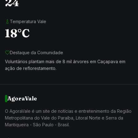
24
Temperatura Vale
18°C
Destaque da Comunidade
Voluntários plantam mais de 8 mil árvores em Caçapava em
ação de reflorestamento.
AgoraVale
O AgoraVale é um site de notícias e entretenimento da Região
Metropolitana do Vale do Paraíba, Litoral Norte e Serra da
Mantiqueira - São Paulo - Brasil.