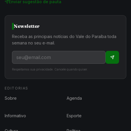
Enviar sugestão de pauta
Newsletter
Receba as principais notícias do Vale do Paraíba toda
semana no seu e-mail.
Respeitamos sua privacidade. Cancele quando quiser.
EDITORIAS
Sobre
Agenda
Informativo
Esporte
Cultura
Política