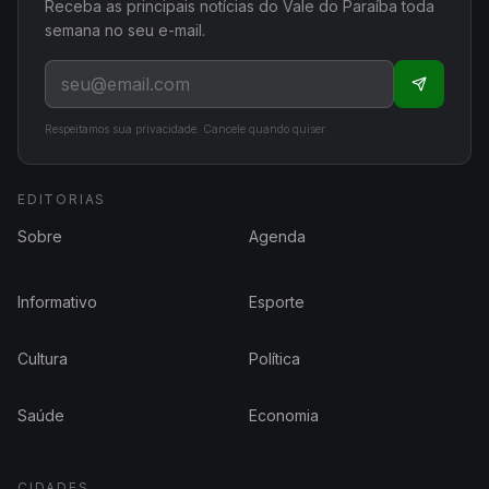
Receba as principais notícias do Vale do Paraíba toda
semana no seu e-mail.
Respeitamos sua privacidade. Cancele quando quiser.
EDITORIAS
Sobre
Agenda
Informativo
Esporte
Cultura
Política
Saúde
Economia
CIDADES