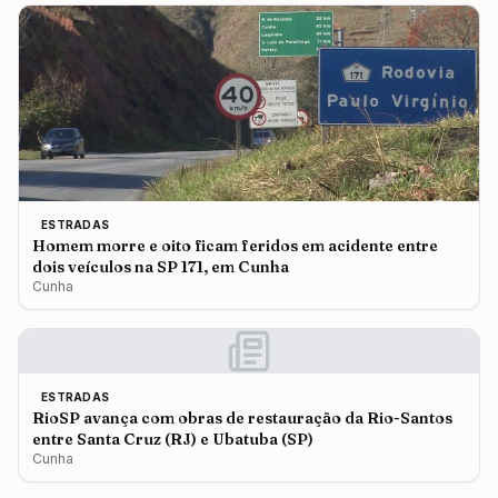
ESTRADAS
Homem morre e oito ficam feridos em acidente entre
dois veículos na SP 171, em Cunha
Cunha
ESTRADAS
RioSP avança com obras de restauração da Rio-Santos
entre Santa Cruz (RJ) e Ubatuba (SP)
Cunha