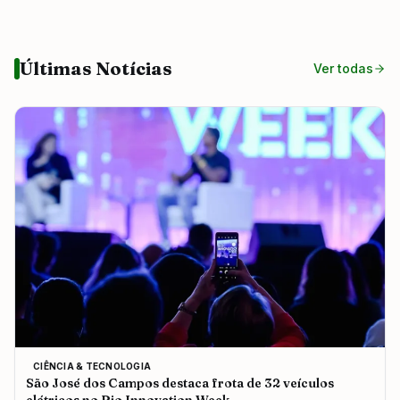
Últimas Notícias
Ver todas
CIÊNCIA & TECNOLOGIA
São José dos Campos destaca frota de 32 veículos