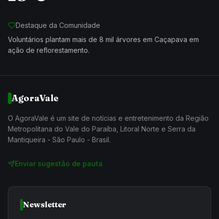
Destaque da Comunidade
Voluntários plantam mais de 8 mil árvores em Caçapava em
ação de reflorestamento.
AgoraVale
O AgoraVale é um site de notícias e entretenimento da Região
Metropolitana do Vale do Paraíba, Litoral Norte e Serra da
Mantiqueira - São Paulo - Brasil.
Enviar sugestão de pauta
Newsletter