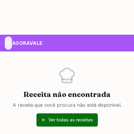
AGORAVALE
Receita não encontrada
A receita que você procura não está disponível.
Ver todas as receitas