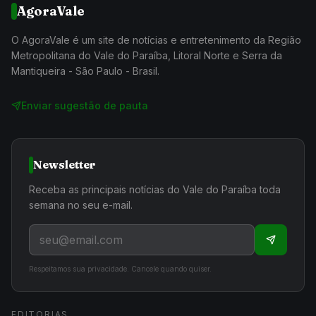
AgoraVale
O AgoraVale é um site de notícias e entretenimento da Região
Metropolitana do Vale do Paraíba, Litoral Norte e Serra da
Mantiqueira - São Paulo - Brasil.
Enviar sugestão de pauta
Newsletter
Receba as principais notícias do Vale do Paraíba toda
semana no seu e-mail.
Respeitamos sua privacidade. Cancele quando quiser.
EDITORIAS