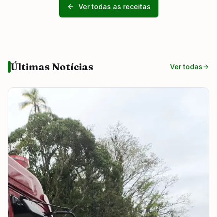
Ver todas as receitas
Últimas Notícias
Ver todas