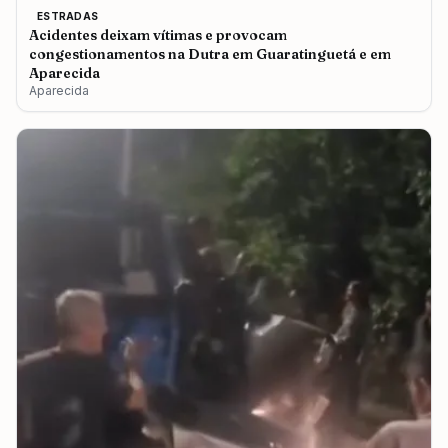
ESTRADAS
Acidentes deixam vítimas e provocam
congestionamentos na Dutra em Guaratinguetá e em
Aparecida
Aparecida