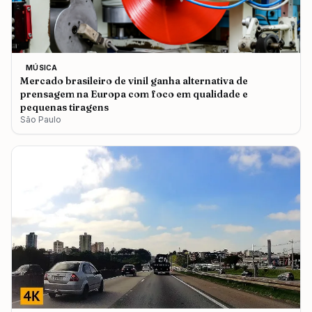
MÚSICA
Mercado brasileiro de vinil ganha alternativa de
prensagem na Europa com foco em qualidade e
pequenas tiragens
São Paulo