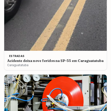
ESTRADAS
Acidente deixa nove feridos na SP-55 em Caraguatatuba
Caraguatatuba