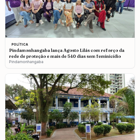
POLÍTICA
Pindamonhangaba lança Agosto Lilás com reforço da
rede de proteção e mais de 540 dias sem feminicídio
Pindamonhangaba