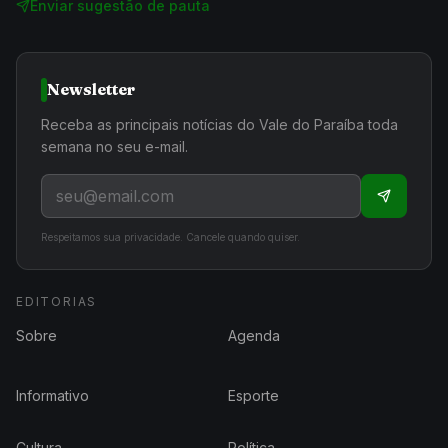
Enviar sugestão de pauta
Newsletter
Receba as principais notícias do Vale do Paraíba toda
semana no seu e-mail.
Respeitamos sua privacidade. Cancele quando quiser.
EDITORIAS
Sobre
Agenda
Informativo
Esporte
Cultura
Política