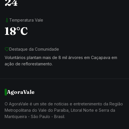
24
Temperatura Vale
18°C
Destaque da Comunidade
Voluntários plantam mais de 8 mil árvores em Caçapava em
ação de reflorestamento.
AgoraVale
O AgoraVale é um site de notícias e entretenimento da Região
Metropolitana do Vale do Paraíba, Litoral Norte e Serra da
Mantiqueira - São Paulo - Brasil.