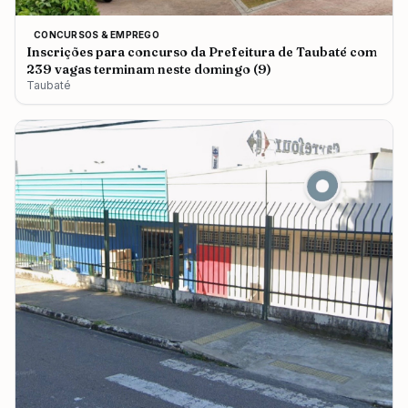
CONCURSOS & EMPREGO
Inscrições para concurso da Prefeitura de Taubaté com
239 vagas terminam neste domingo (9)
Taubaté