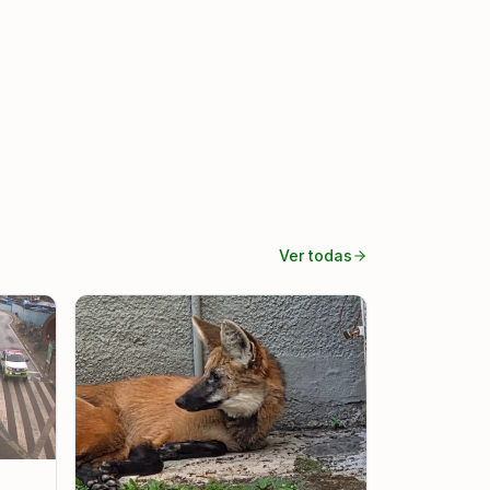
Ver todas