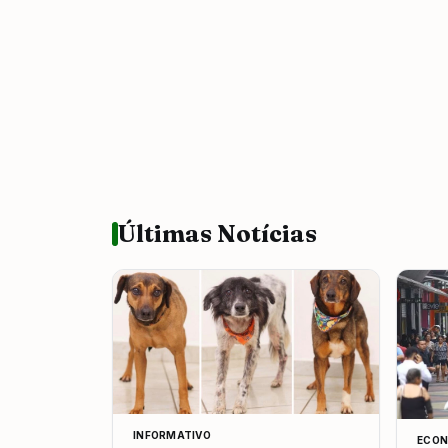
Últimas Notícias
INFORMATIVO
ECON