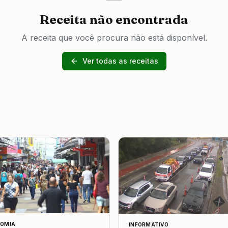
Receita não encontrada
A receita que você procura não está disponível.
Ver todas as receitas
OMIA
INFORMATIVO