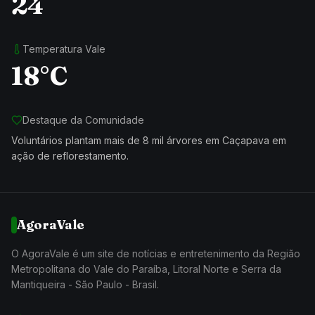
24
Temperatura Vale
18°C
Destaque da Comunidade
Voluntários plantam mais de 8 mil árvores em Caçapava em
ação de reflorestamento.
AgoraVale
O AgoraVale é um site de notícias e entretenimento da Região
Metropolitana do Vale do Paraíba, Litoral Norte e Serra da
Mantiqueira - São Paulo - Brasil.