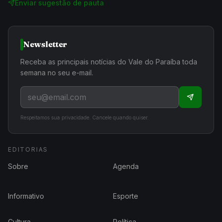
Enviar sugestão de pauta
Newsletter
Receba as principais notícias do Vale do Paraíba toda
semana no seu e-mail.
Respeitamos sua privacidade. Cancele quando quiser.
EDITORIAS
Sobre
Agenda
Informativo
Esporte
Cultura
Política