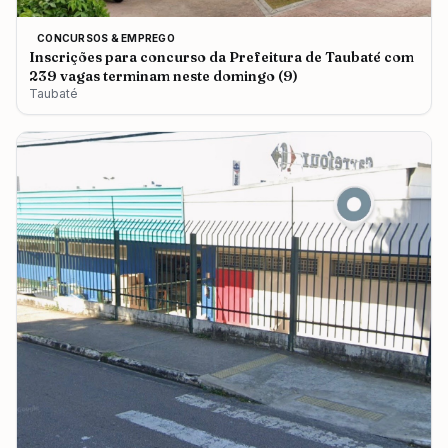
CONCURSOS & EMPREGO
Inscrições para concurso da Prefeitura de Taubaté com
239 vagas terminam neste domingo (9)
Taubaté