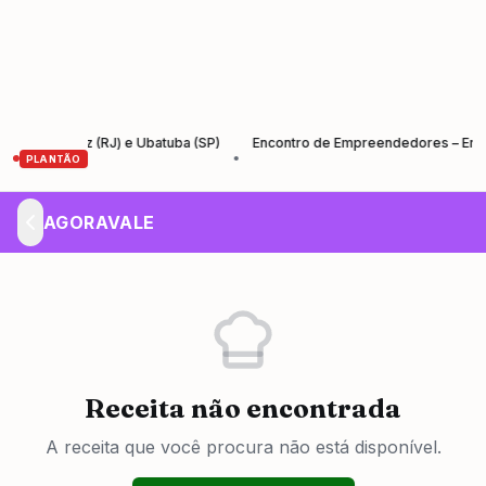
a Cruz (RJ) e Ubatuba (SP)
Encontro de Empreendedores – Empreender
•
PLANTÃO
AGORAVALE
Receita não encontrada
A receita que você procura não está disponível.