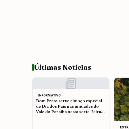
Últimas Notícias
INFORMATIVO
Bom Prato serve almoço especial
de Dia dos Pais nas unidades do
Vale do Paraíba nesta sexta-feira
(7)
ESTR