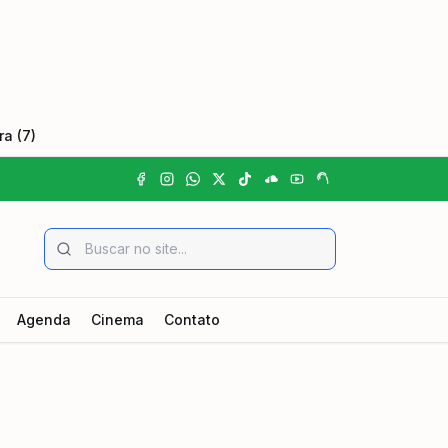
a (7)
Agenda
Cinema
Contato