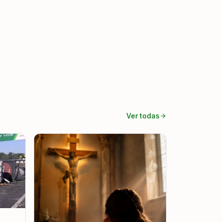
Ver todas