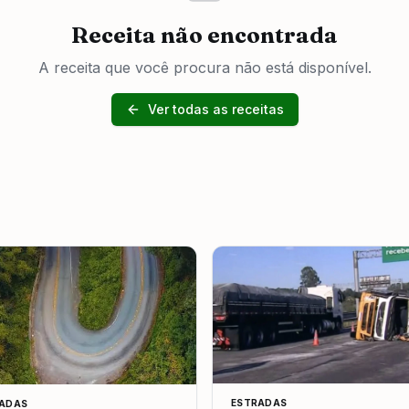
Receita não encontrada
A receita que você procura não está disponível.
Ver todas as receitas
ESTRADAS
ADAS