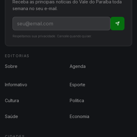
Receba as principais notícias do Vale do Paraíba toda
semana no seu e-mail.
Respeitamos sua privacidade. Cancele quando quiser.
EDITORIAS
Sobre
Agenda
Informativo
Esporte
Cultura
Política
Saúde
Economia
CIDADES