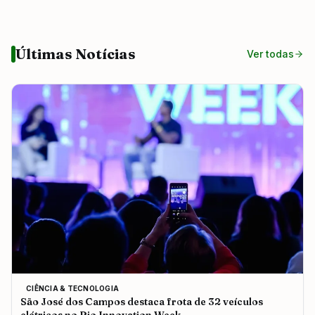
Últimas Notícias
Ver todas
CIÊNCIA & TECNOLOGIA
São José dos Campos destaca frota de 32 veículos