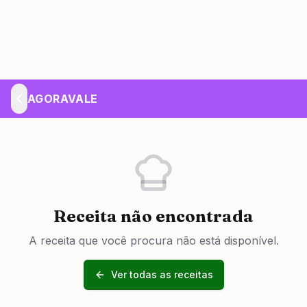
AGORAVALE
Receita não encontrada
A receita que você procura não está disponível.
Ver todas as receitas