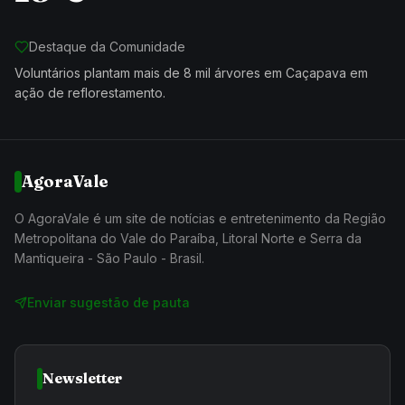
Destaque da Comunidade
Voluntários plantam mais de 8 mil árvores em Caçapava em
ação de reflorestamento.
AgoraVale
O AgoraVale é um site de notícias e entretenimento da Região
Metropolitana do Vale do Paraíba, Litoral Norte e Serra da
Mantiqueira - São Paulo - Brasil.
Enviar sugestão de pauta
Newsletter