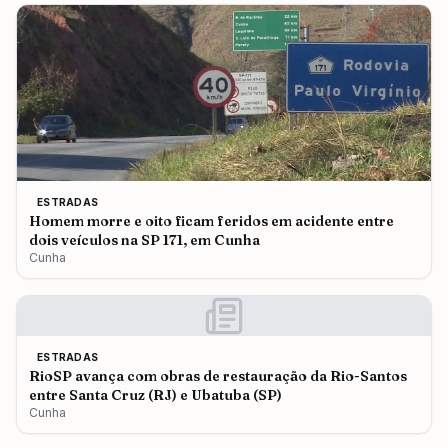
ESTRADAS
Homem morre e oito ficam feridos em acidente entre
dois veículos na SP 171, em Cunha
Cunha
ESTRADAS
RioSP avança com obras de restauração da Rio-Santos
entre Santa Cruz (RJ) e Ubatuba (SP)
Cunha