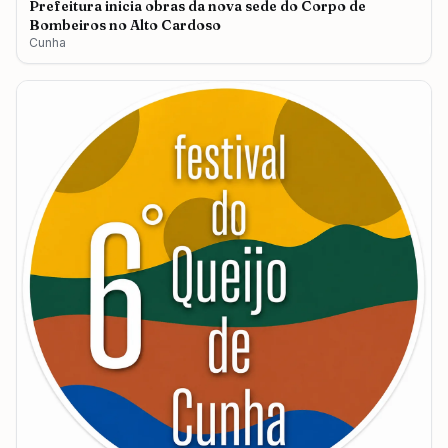
Prefeitura inicia obras da nova sede do Corpo de
Bombeiros no Alto Cardoso
Cunha