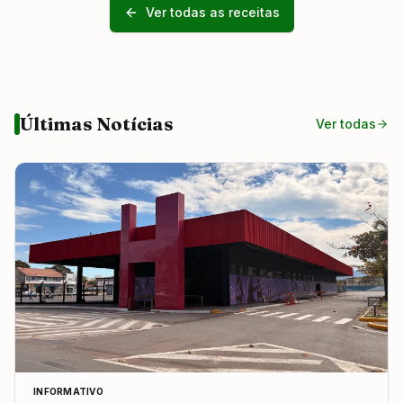
Ver todas as receitas
Últimas Notícias
Ver todas
INFORMATIVO