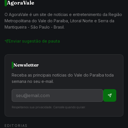
AgoraVale
O AgoraVale é um site de notícias e entretenimento da Região
Metropolitana do Vale do Paraíba, Litoral Norte e Serra da
Mantiqueira - São Paulo - Brasil.
Enviar sugestão de pauta
Newsletter
Receba as principais notícias do Vale do Paraíba toda
semana no seu e-mail.
Respeitamos sua privacidade. Cancele quando quiser.
EDITORIAS