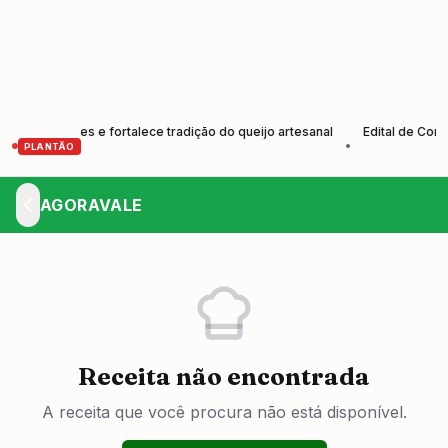
rodutores e fortalece tradição do queijo artesanal
Edital de Convoca
•
PLANTÃO
AGORAVALE
Receita não encontrada
A receita que você procura não está disponível.