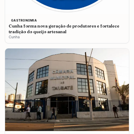
GASTRONOMIA
Cunha forma nova geração de produtores e fortalece
tradição do queijo artesanal
Cunha